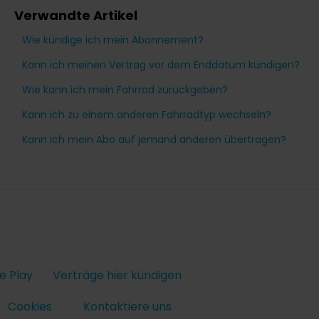
Verwandte Artikel
Wie kündige ich mein Abonnement?
Kann ich meinen Vertrag vor dem Enddatum kündigen?
Wie kann ich mein Fahrrad zurückgeben?
Kann ich zu einem anderen Fahrradtyp wechseln?
Kann ich mein Abo auf jemand anderen übertragen?
e Play
Verträge hier kündigen
Cookies
Kontaktiere uns