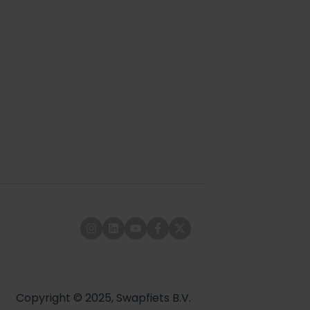
Copyright © 2025, Swapfiets B.V.