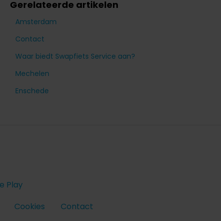
Gerelateerde artikelen
Amsterdam
Contact
Waar biedt Swapfiets Service aan?
Mechelen
Enschede
e Play
Cookies
Contact