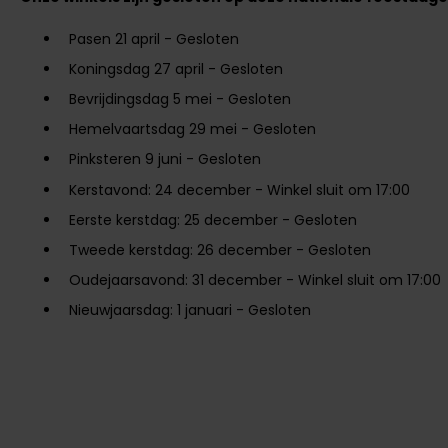
Pasen 21 april - Gesloten
Koningsdag 27 april - Gesloten
Bevrijdingsdag 5 mei - Gesloten
Hemelvaartsdag 29 mei - Gesloten
Pinksteren 9 juni - Gesloten
Kerstavond: 24 december - Winkel sluit om 17:00
Eerste kerstdag: 25 december - Gesloten
Tweede kerstdag: 26 december - Gesloten
Oudejaarsavond: 31 december - Winkel sluit om 17:00
Nieuwjaarsdag: 1 januari - Gesloten