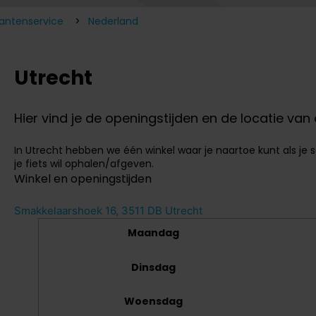
lantenservice
Nederland
Utrecht
Hier vind je de openingstijden en de locatie van
In Utrecht hebben we één winkel waar je naartoe kunt als je se
je fiets wil ophalen/afgeven.
Winkel en openingstijden
Smakkelaarshoek 16, 3511 DB Utrecht
Maandag
Dinsdag
Woensdag