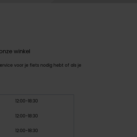
 onze winkel
rvice voor je fiets nodig hebt of als je
12:00-18:30
12:00-18:30
12:00-18:30