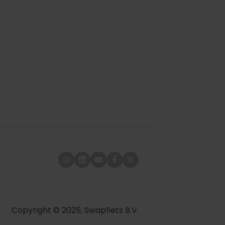
Copyright © 2025, Swapfiets B.V.